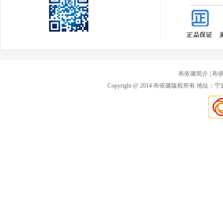
布依璐简介
| 布
Copyright @ 2014 布依璐版权所有 