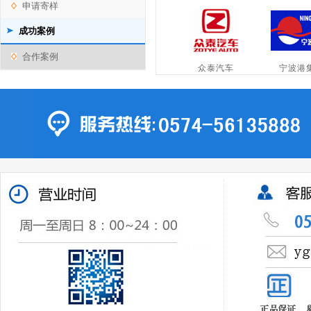
申请寄样
成功案例
合作案例
众泰汽车
宁波港