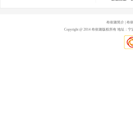
布依璐简介
| 布
Copyright @ 2014 布依璐版权所有 