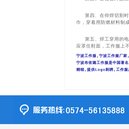
第四、在仰焊切割时，
巾，穿着用防燃材料制
第五、焊工穿用的
电
应罩住鞋面，
工作服
上
宁波工作服,宁波工作服厂家
宁波布依璐工作服是中国著名工
精细,提供Logo刺绣,工作