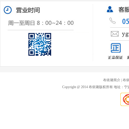
布依璐简介
| 布
Copyright @ 2014 布依璐版权所有 