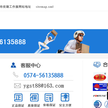
布依璐工作服网站地址
sitemap.xml