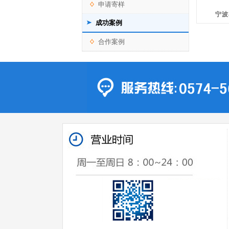
申请寄样
宁波
成功案例
合作案例