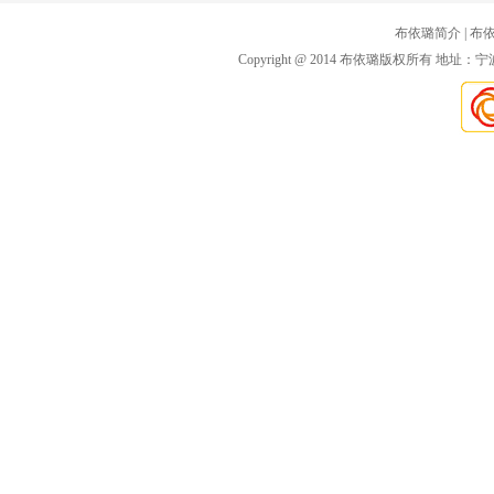
布依璐简介
| 布
Copyright @ 2014 布依璐版权所有 