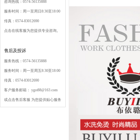
咨询热线：0574-56135888
服务时间：周一至周日8:30至18:00
传真：0574-83012690
点击在线客服为您提供专业咨询。
售后及投诉
服务热线：0574-56135888
服务时间：周一至周五8:30至18:00
传真：0574-83012690
客户服务邮箱： ygst88@163.com
或点击售后客服 为您提供贴心服务