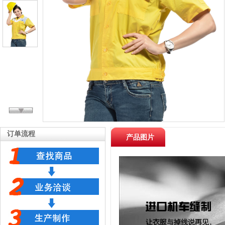
订单流程
产品图片