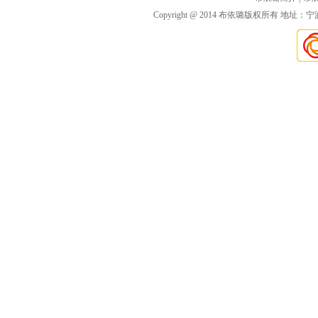
Copyright @ 2014 布依璐版权所有 