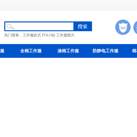
热门搜索：
工作服款式
POLO衫
工作服图片
服
全棉工作服
涤棉工作服
防静电工作服
棉