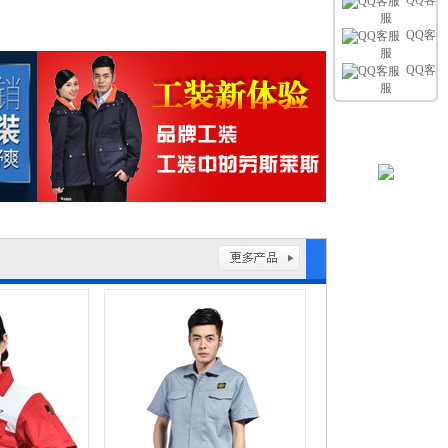
QQ客
服
QQ客
服
QQ客
服