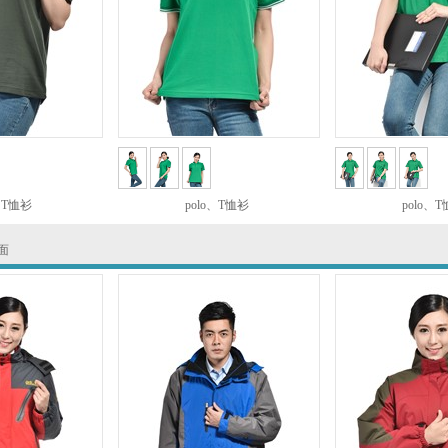
、T恤衫
polo、T恤衫
polo、
面