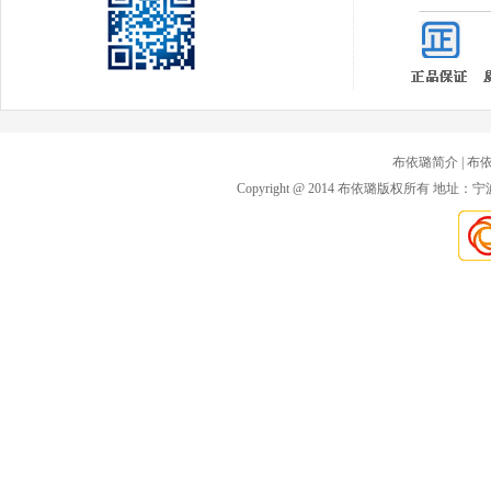
布依璐简介
| 布
Copyright @ 2014 布依璐版权所有 