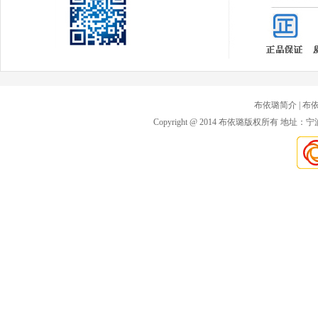
布依璐简介
| 布
Copyright @ 2014 布依璐版权所有 