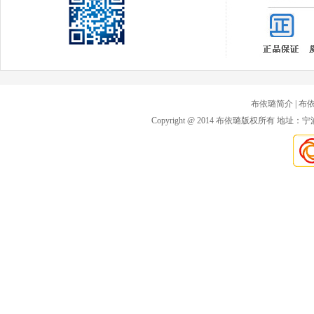
布依璐简介
| 布
Copyright @ 2014 布依璐版权所有 