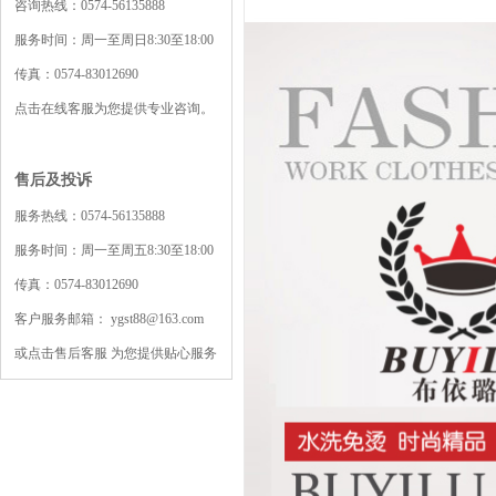
咨询热线：0574-56135888
服务时间：周一至周日8:30至18:00
传真：0574-83012690
点击在线客服为您提供专业咨询。
售后及投诉
服务热线：0574-56135888
服务时间：周一至周五8:30至18:00
传真：0574-83012690
客户服务邮箱： ygst88@163.com
或点击售后客服 为您提供贴心服务