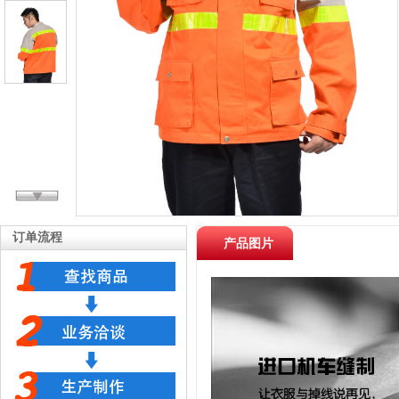
订单流程
产品图片