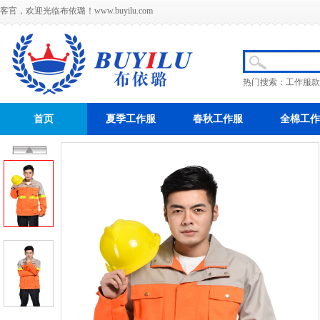
客官，欢迎光临布依璐！
www.buyilu.com
热门搜索：
工作服款
首页
夏季工作服
春秋工作服
全棉工作