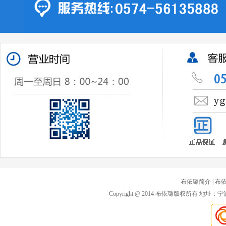
布依璐简介
| 布
Copyright @ 2014 布依璐版权所有 